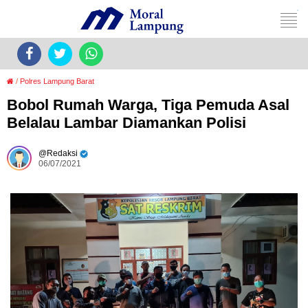
/
Polres Lampung Barat
Bobol Rumah Warga, Tiga Pemuda Asal
Belalau Lambar Diamankan Polisi
Redaksi
06/07/2021