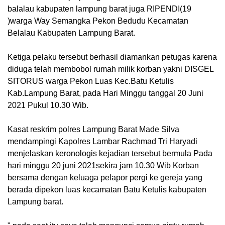
balalau kabupaten lampung barat juga RIPENDI(19
)warga Way Semangka Pekon Bedudu Kecamatan
Belalau Kabupaten Lampung Barat.
Ketiga pelaku tersebut berhasil diamankan petugas karena
diduga telah membobol rumah milik korban yakni DISGEL
SITORUS warga Pekon Luas Kec.Batu Ketulis
Kab.Lampung Barat, pada Hari Minggu tanggal 20 Juni
2021 Pukul 10.30 Wib.
Kasat reskrim polres Lampung Barat Made Silva
mendampingi Kapolres Lambar Rachmad Tri Haryadi
menjelaskan keronologis kejadian tersebut bermula Pada
hari minggu 20 juni 2021sekira jam 10.30 Wib Korban
bersama dengan keluaga pelapor pergi ke gereja yang
berada dipekon luas kecamatan Batu Ketulis kabupaten
Lampung barat.