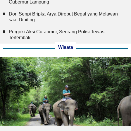
Gubernur Lampung
Dor! Senpi Bripka Arya Direbut Begal yang Melawan
saat Dipiting
Pergoki Aksi Curanmor, Seorang Polisi Tewas
Tertembak
Wisata