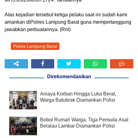
Atas kejadian tersebut ketiga pelaku saat ini sudah kami
amankan diPolres Lampung Barat guna mempertanggung
jawabkan perbuatannya. (Rnl)
Polres Lampung Barat
Direkomendasikan
Aniaya Korban Hingga Luka Berat,
Warga Batubrak Diamankan Polisi
Bobol Rumah Warga, Tiga Pemuda Asal
Belalau Lambar Diamankan Polisi