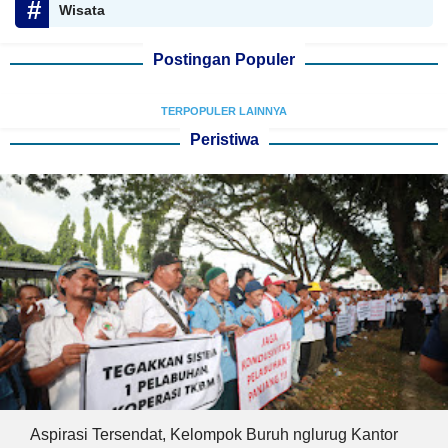
Wisata
Postingan Populer
TERPOPULER LAINNYA
Peristiwa
Aspirasi Tersendat, Kelompok Buruh nglurug Kantor