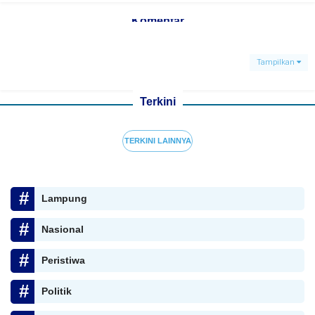
Komentar
Tampilkan
Terkini
TERKINI LAINNYA
Lampung
Nasional
Peristiwa
Politik