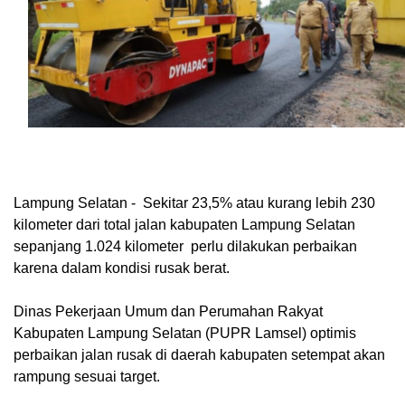
Lampung Selatan - Sekitar 23,5% atau kurang lebih 230
kilometer dari total jalan kabupaten Lampung Selatan
sepanjang 1.024 kilometer perlu dilakukan perbaikan
karena dalam kondisi rusak berat.
Dinas Pekerjaan Umum dan Perumahan Rakyat
Kabupaten Lampung Selatan (PUPR Lamsel) optimis
perbaikan jalan rusak di daerah kabupaten setempat akan
rampung sesuai target.