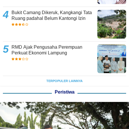
Bukit Camang Dikeruk, Kangkangi Tata
Ruang padahal Belum Kantongi Izin
RMD Ajak Pengusaha Perempuan
Perkuat Ekonomi Lampung
TERPOPULER LAINNYA
Peristiwa