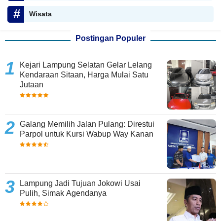
Wisata
Postingan Populer
Kejari Lampung Selatan Gelar Lelang
Kendaraan Sitaan, Harga Mulai Satu
Jutaan
Galang Memilih Jalan Pulang: Direstui
Parpol untuk Kursi Wabup Way Kanan
Lampung Jadi Tujuan Jokowi Usai
Pulih, Simak Agendanya