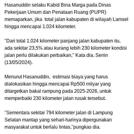
Hasanuddin selaku Kabid Bina Marga pada Dinas
Pekerjaan Umum dan Penataan Ruang (PUPR)
memaparkan, jika total jalan kabupaten di wilayah Lamsel
hingga mencapai 1.024 kilometer.
"Dari total 1.024 kilometer panjang jalan kabupaten itu,
ada sekitar 23,5% atau kurang lebih 230 kilometer kondisi
jalan perlu dilakukan perbaikan," Kata dia. Senin
(13/05/2024).
Menurut Hasanuddin, estimasi biaya yang harus
dialokasikan hingga mencapai Rp500 milyar yang
ditargetkan bakal rampung pada 2025-2026, untuk
memperbaiki 230 kilometer jalan rusak tersebut.
"Sementara sekitar 794 kilometer jalan di Lampung
Selatan mantap yang sehari-harinya dipergunakan
masyarakat untuk berlalu lintas,"pungkas dia.