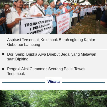
Aspirasi Tersendat, Kelompok Buruh nglurug Kantor
Gubernur Lampung
Dor! Senpi Bripka Arya Direbut Begal yang Melawan
saat Dipiting
Pergoki Aksi Curanmor, Seorang Polisi Tewas
Tertembak
Wisata