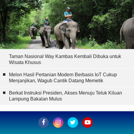
Taman Nasional Way Kambas Kembali Dibuka untuk
Wisata Khusus
Melon Hasil Pertanian Modern Berbasis IoT Cukup
Menjanjikan, Wagub Cantik Datang Memetik
Berkat Instruksi Presiden, Akses Menuju Teluk Kiluan
Lampung Bakalan Mulus