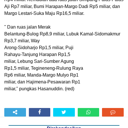
Aji Rp7 miliar, Bumi Harapan-Margo Dadi Rp5 miliar, dan
Margo Lestari-Suka Maju Rp16,5 miliar.
" Dan ruas jalan Merak
Belantung-Bulog Rp8,9 miliar, Lubuk Kamal-Sidomakmur
Rp3,7 miliar, Way
Arong-Sidoharjo Rp1,5 miliar, Puji
Rahayu-Tanjung Harapan Rp1,5
miliar, Lebung Sari-Sumber Agung
Rp1,5 miliar, Tegineneng-Rulung Raya
Rp6 miliar, Manda-Margo Mulyo Rp1
miliar, dan Hajimena-Pesawaran Rp1
miliar," pungkas Hasanuddin. (red)