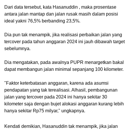
Dari data tersebut, kata Hasanuddin , maka prosentase
antara jalan mantap dan jalan rusak masih dalam posisi
ideal yakni 76,5% berbanding 23,5%.
Dia pun tak menampik, jika realisasi perbaikan jalan yang
tercover pada tahun anggaran 2024 ini jauh dibawah target
sebelumnya.
Dia mengatakan, pada awalnya PUPR menargetkan bakal
dapat membangun jalan minimal sepanjang 100 kilometer.
"Faktor keterbatasan anggaran, karena ada asumsi
pendapatan yang tak terealisasi. Alhasil, pembangunan
jalan yang tercover pada 2024 ini hanya sekitar 30
kilometer saja dengan bujet alokasi anggaran kurang lebih
hanya sekitar Rp75 milyar," ungkapnya.
Kendati demikian, Hasanuddin tak menampik, jika jalan